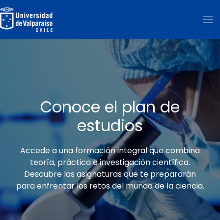
Skip to main content
Conoce el plan de
estudios
Accede a una formación integral que combina
teoría, práctica e investigación científica.
Descubre las asignaturas que te prepararán
para enfrentar los retos del mundo de la ciencia.