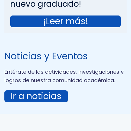
de incendios
¡Leer más!
Noticias y Eventos
Entérate de las actividades, investigaciones y
logros de nuestra comunidad académica.
Ir a noticias